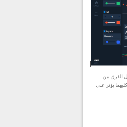
ل الفرق بين
ليهما يؤثر على