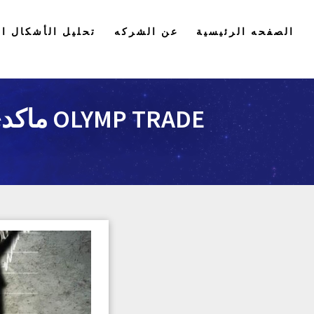
الصفحه الرئيسية
عن الشركه
تحليل الأشكال ال