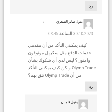
رد
يقول
:
صابر الصيعري
30.10.2023 الساعة 08:45
كيف يمكنني التأكد من أن مقدمي
خدمات الدفع مثل سكريل موثوقون
وآمنون؟ ليس لدي أي شكوك بشأن
Olymp Trade ولكن كيف يمكنني التأكد
من أن Olymp Trade تثق بهم؟
رد
يقول
:
فلمبان