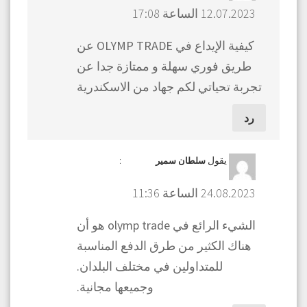
12.07.2023 الساعة 17:08
كيفية الإيداع في OLYMP TRADE عن
طريق فوري سهلة و ممتازة جدا عن
تجربة تحياتي لكم جهاد من الاسكندرية
رد
يقول
:
سلطان سمير
24.08.2023 الساعة 11:36
الشيء الرائع في olymp trade هو أن
هناك الكثير من طرق الدفع المناسبة
للمتداولين في مختلف البلدان.
وجميعها مجانية.