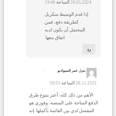
26.01.2024 الساعة 19:40
إذا قدم الوسيط سكريل
كطريقة دفع، فمن
المحتمل أن يكون لديه
اتفاق معها.
رد
يقول
:
عمر السيواديو
06.11.2023 الساعة 09:53
الأهم من ذلك كله، أعتز بتنوع طرق
الدفع المتاحة على المنصة، وفوري هو
المفضل لدي بين القائمة بأكملها. إنه