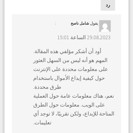
رد
يقول
:
شامل ناصح
29.08.2023 الساعة 15:01
أود أن أشكر مؤلفي هذه المقالة.
المهم هو أنه ليس من السهل العثور
على معلومات محددة على الإنترنت
حول كيفية إيداع الأموال باستخدام
طرق محددة.
نعم، هناك معلومات عامة حول العملية
على الويب. معلومات حول الطرق
المتاحة للإيداع، ولكن تقريبًا، لا توجد أي
تعليمات.