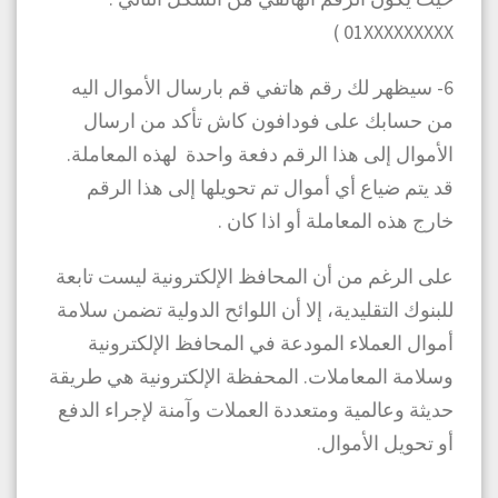
01XXXXXXXXX )
6- سيظهر لك رقم هاتفي قم بارسال الأموال اليه
من حسابك على فودافون كاش تأكد من ارسال
الأموال إلى هذا الرقم دفعة واحدة لهذه المعاملة.
قد يتم ضياع أي أموال تم تحويلها إلى هذا الرقم
خارج هذه المعاملة أو اذا كان .
على الرغم من أن المحافظ الإلكترونية ليست تابعة
للبنوك التقليدية، إلا أن اللوائح الدولية تضمن سلامة
أموال العملاء المودعة في المحافظ الإلكترونية
وسلامة المعاملات. المحفظة الإلكترونية هي طريقة
حديثة وعالمية ومتعددة العملات وآمنة لإجراء الدفع
أو تحويل الأموال.