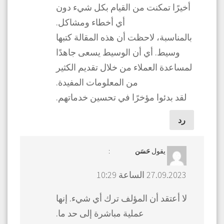
أخيرًا تمكنت من القيام بكل شيء دون
أي أخطاء ومشاكل.
بالمناسبة، لاحظت أن هذه المقالة كتبها
وسيط. أي أن الوسيط يسعى جاهدًا
لمساعدة العملاء من خلال تقديم الكثير
من المعلومات المفيدة.
لقد بدئوا مؤخرًا في تحسين خدماتهم.
رد
يقول
:
حَسَن
27.09.2023 الساعة 10:29
لا أعتقد أن المؤلف ترك أي شيء. إنها
عملية مباشرة إلى حد ما.