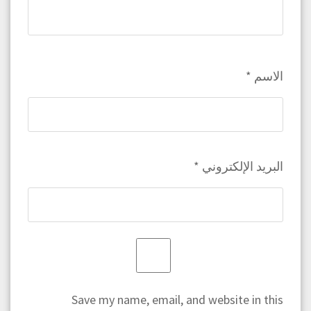
الاسم
*
البريد الإلكتروني
*
Save my name, email, and website in this