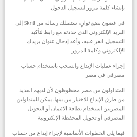
بإنشاء كلمة مرور لتسجيل الدخول.
في غضون بضع ثوانٍ، ستصلك رسالة من Skrill إلى
البريد الإلكتروني الذي حددته مع رابط لتأكيد
التسجيل. انقر عليه، وأعد إدخال عنوان بريدك
الإلكتروني وكلمة المرور.
إجراء عمليات الإيداع والسحب باستخدام حساب
مصرفي في مصر
المتداولون من مصر محظوظون لأن لديهم العديد
من طرق الإيداع للاختيار من بينها. يمكن للمتداولين
المصريين استخدام بطاقة الائتمان أو التحويل
المصرفي أو تحويل المحفظة الإلكترونية.
فيما يلي الخطوات الأساسية لإجراء إيداع من حساب