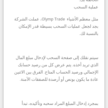
عملية السحب
مثل معظم الأشياء Olymp Trade، عملت الشركة
بجد لجعل عمليات السحب بسيطة قدر الإمكان
بالنسبة لك.
سيتم نقلك إلى صفحة السحب لإدخال مبلغ المال
الذي تريد أخذه. يتم عرض كل من رصيد حسابك
الإجمالي ورصيد الحساب المتاح. الفرق بين الاثنين
عادة ما يكون بونص أو أرصدة للصفقات الآمنة.
بمجرد إدخال المبلغ المراد سحبه وتأكيده، تبدأ