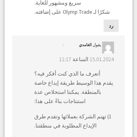
سريع ومشهور للغاية.
شكرًا لـ Olymp Trade على إضافته.
رد
يقول
:
الغامدي
15.01.2024 الساعة 11:17
أتعرف ما الذي كنت أفكر فيه؟
يقدم هذا الوسيط طريقة إيداع خاصة
بالمنطقة. يمكننا استخلاص عدة
استنتاجات بناءً على هذا:
1) تهتم الشركة بعملائها وتقدم طرق
الإيداع المطلوبة في منطقتنا.