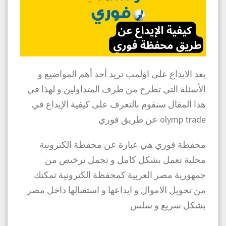
يعد الايداع على اولمب تريد أحد أهم المواضيع و
الأسئلة التي تطرح من طرف المتداولين و لهذا في
هذا المقال سنقوم بالتعرف على كيفية الإيداع في
olymp trade عن طريق فوري
محفظة فوري هي عبارة عن محفظة الكترونية
محلية تعمل بشكل كامل و تحمل ترخيص من
جمهورية مصر العربية كمحفظة الكترونية تمكنك
من تحويل الاموال و ايداعها و استقبالها داخل مصر
بشكل سريع و سلس