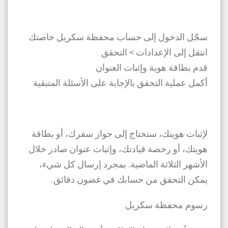
سجّل الدخول إلى حساب محفظة سكريل خاصتك
انتقل إلى الإعدادات > التحقق
قدم بطاقة هوية وإثبات العنوان
أكمل عملية التحقق بالإجابة على الأسئلة المتبقية
لإثبات هويتك، ستحتاج إلى جواز سفرك، أو بطاقة
هويتك، أو رخصة قيادتك، وإثبات عنوان صادر خلال
الأشهر الثلاثة الماضية. بمجرد إرسال كل شيء،
يمكن التحقق من حسابك في غضون دقائق.
رسوم محفظة سكريل