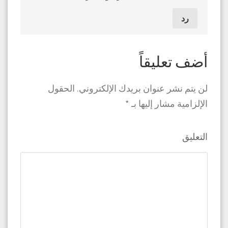
رد
أضف تعليقاً
لن يتم نشر عنوان بريدك الإلكتروني.
الحقول
الإلزامية مشار إليها بـ
*
التعليق