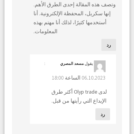
وتصف هذه المقالة إحدى الطرق الأهم.
إنها سكريل، المحفظة الإلكترونية. أنا
أستخدمها كثيرًا، لذلك أنا مهتم بهذه
المعلومات.
رد
يقول
:
مسعد المصري
06.10.2023 الساعة 18:00
لدى Olyp trade أكثر طرق
الإيداع التي رأيتها من قبل.
رد