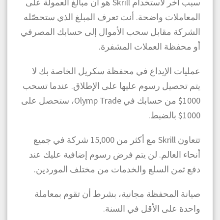
سبب آخر لاستخدام Skrill هو أن مبالغ العمولة على
المعاملات واضحة. أنت تعرف المبلغ الذي ستحصّله
الشركة مقابل سحب الأموال إلى حسابك المصرفي
أو محفظة العملات المشفرة.
عمليات الإيداع في محفظة سكريل الخاصة بك لا
يتم تحصيل رسوم عليها على الإطلاق. عندما تسحب
1000$ من حسابك في Olymp Trade، ستحصل على
1000$ بالضبط.
تتعاون Skrill مع أكثر من 15,000 شركة في جميع
أنحاء العالم. لن يتم فرض رسوم إضافية عليك عند
دفع ثمن السلع والخدمات من مختلف الموردين.
صيانة المحفظة مجانية، بشرط أن تقوم بمعاملة
واحدة على الأقل في السنة.