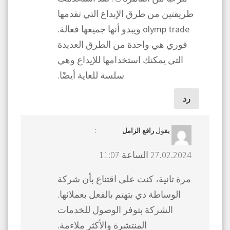
طريقتين من طرق الإيداع التي تقدمها
olymp trade ويبدو أنها جميعها فعالة.
فوري هي واحدة من الطرق العديدة
التي يمكنك استخدامها للإيداع وهي
سلسة للغاية أيضًا.
رد
يقول
:
رافع الزامل
27.02.2024 الساعة 11:07
مرة تانية، كنت على اقتناع بأن شركة
الوساطة دي بتهتم بالفعل بعملائها.
الشركة بتوفر الوصول للخدمات
المنتشرة والأكثر ملاءمة.