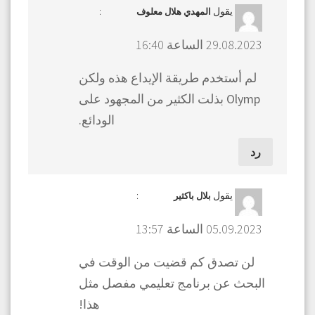
يقول
:
المهدي هلال معلوف
29.08.2023 الساعة 16:40
لم أستخدم طريقة الإيداع هذه ولكن
Olymp بذلت الكثير من المجهود على
الودائع.
رد
يقول
:
بلال باكثير
05.09.2023 الساعة 13:57
لن تصدق كم قضيت من الوقت في
البحث عن برنامج تعليمي مفصل مثل
هذا!