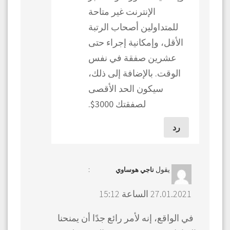
الإنترنت غير متاحة
للمتداولين أصحاب الرتبة
الأقل، وإمكانية إجراء حتى
عشرين صفقة في نفس
الوقت. بالإضافة إلى ذلك،
سيكون الحد الأقصى
لصفقتك 3000$.
رد
يقول
:
ناجي هوساوي
27.01.2021 الساعة 15:12
في الواقع، إنه لأمر رائع جدًا أن يمنحنا