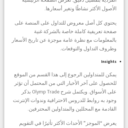
الأصول الأكثر نشاطًا وتغير أسعارها.
يحتوي كل أصل معروض للتداول على المنصة على
صفحة تعريفية كاملة خاصة بالشركة غنية
بالمعلومات مع نظرة عامة موجزة عن تاريخ الأسعار
وظروف التداول والتوقعات.
Insights
يمكن للمتداولين الرجوع إلى هذا القسم من الموقع
للحصول على آخر الأخبار التي من المحتمل أن تؤثر
على الأسواق. ويكتمل شرح Olymp Trade بذكر
وجود به روابط للدروس الاحترافية وندوات الإنترنت
القادمة مع المحللين والمتداولين المحترفين.
يعرض “الموجز” الأحداث الأكثر تأثيرًا في التقويم