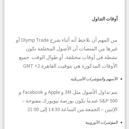
أوقات التداول
من المهم أن نلاحظ أنه أثناء شرح Olymp Trade أو
غيرها من المنصات أن الأصول المختلفة تكون
نشطة في أوقات مختلفة، أو طوال الوقت. جميع
الأوقات المذكورة هي بتوقيت القاهرة GMT +2.
الأسهم والمؤشرات الأمريكية
يتم تداول الأصول مثل 3M و Apple و Facebook و
S&P 500 عندما تكون بورصة نيويورك مفتوحة –
الإثنين – الجمعة من الساعة 14:30 إلى 21:00
المؤشرات الأوروبية