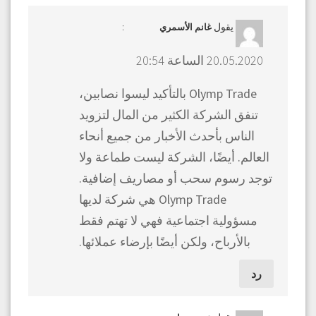
يقول
:
غانم الأسمري
20.05.2020 الساعة 20:54
Olymp Trade بالتأكيد ليسوا نصابين،
تنفق الشركة الكثير من المال لتزويد
الناس بأحدث الأخبار من جميع أنحاء
العالم. أيضًا، الشركة ليست طماعة ولا
توجد رسوم سحب أو مصاريف إضافية.
Olymp Trade هي شركة لديها
مسؤولية اجتماعية فهي لا تهتم فقط
بالأرباح، ولكن أيضًا بإرضاء عملائها.
رد