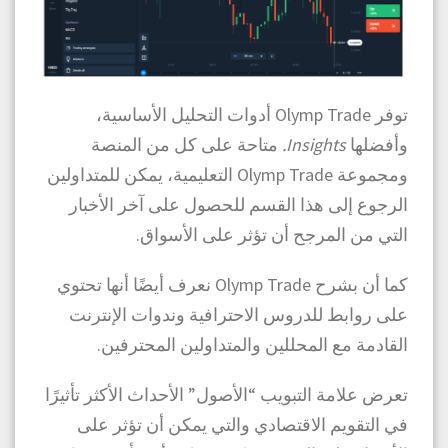
توفر Olymp Trade أدوات التحليل الأساسية،
وأفضلها
Insights.
متاحة على كل من المنصة
ومجموعة Olymp Trade التعليمية، يمكن للمتداولين
الرجوع إلى هذا القسم للحصول على آخر الأخبار
التي من المرجح أن تؤثر على الأسواق.
كما أن بشرح Olymp Trade نعرف أيضًا أنها تحتوي
على روابط للدروس الاحترافية وندوات الإنترنت
القادمة مع المحللين والمتداولين المحترفين.
تعرض علامة التبويب “الأصول” الأحداث الأكثر تأثيرًا
في التقويم الاقتصادي والتي يمكن أن تؤثر على