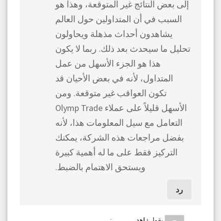
إلى بعض النتائج غير المتوقعة، وهذا هو
السبب في أن المتداولين حول العالم
يشاهدون أحداث مذهلة ويحاولون
تحليل ما سيحدث بعد ذلك. ربما لا يكون
هذا هو الجزء الأسهل من عمل
المتداول، لأنه في بعض الأحيان قد
تكون العواقب غير متوقعة. ومن
الأسهل قليلاً على عملاء Olymp Trade
التعامل مع سيل المعلومات هذا، لأنه
بفضل مراجعات هذه الشركة، يمكنك
التركيز فقط على ما له أهمية كبيرة
ويستحق الاهتمام بالضبط.
رد
يقول
:
زاهد