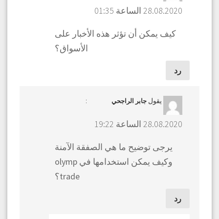
28.08.2020 الساعة 01:35
كيف يمكن أن تؤثر هذه الأخبار على
الأسواق؟
رد
يقول
:
جابر الراجحي
28.08.2020 الساعة 19:22
يرجى توضيح ما هي الصفقة الآمنة
وكيف يمكن استخدامها في olymp
trade؟
رد