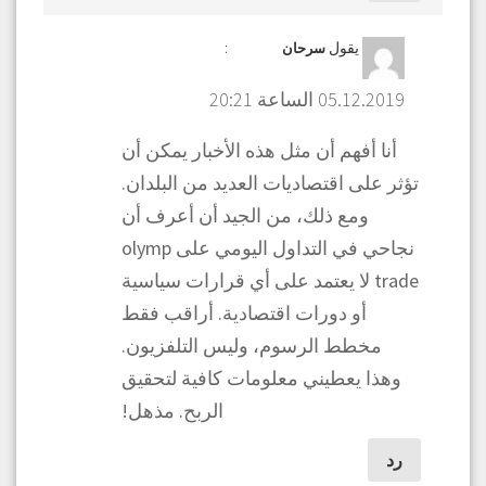
يقول
:
سرحان
05.12.2019 الساعة 20:21
أنا أفهم أن مثل هذه الأخبار يمكن أن
تؤثر على اقتصاديات العديد من البلدان.
ومع ذلك، من الجيد أن أعرف أن
نجاحي في التداول اليومي على olymp
trade لا يعتمد على أي قرارات سياسية
أو دورات اقتصادية. أراقب فقط
مخطط الرسوم، وليس التلفزيون.
وهذا يعطيني معلومات كافية لتحقيق
الربح. مذهل!
رد