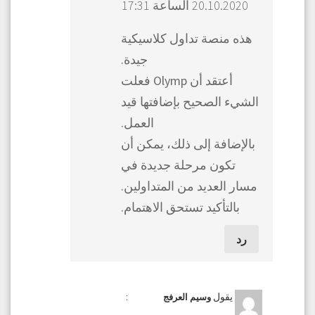
20.10.2020 الساعة 17:31
هذه منصة تداول كلاسيكية
جيدة.
أعتقد أن Olymp فعلت
الشيء الصحيح بإضافتها قيد
العمل.
بالإضافة إلى ذلك، يمكن أن
تكون مرحلة جديدة في
مسار العديد من المتداولين.
بالتأكيد تستحق الاهتمام.
رد
يقول
:
وسيم العرفج