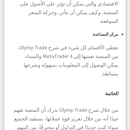
الاقتصادي والتي يمكن أن تؤثر على الأصول على
المنصة، وكيف يمكن أن تتأثر، وحركة السعر
المتوقعة.
مركز المساعدة
تغطي الأقسام كل شيء في شرح Olymp Trade،
من المنصة نفسها إلى MetaTrader 4 والسداد.
يمكن الوصول إلى المعلومات بسهولة وشرحها
ببساطة.
الخاتمة
من خلال شرح Olymp Trade ندرك أن المنصة تفهم
جيدًا أنه من خلال تعزيز قوة عملائها، يستفيد الجميع.
سواء كنت جديدًا في التداول أو محترفًا، من المهم