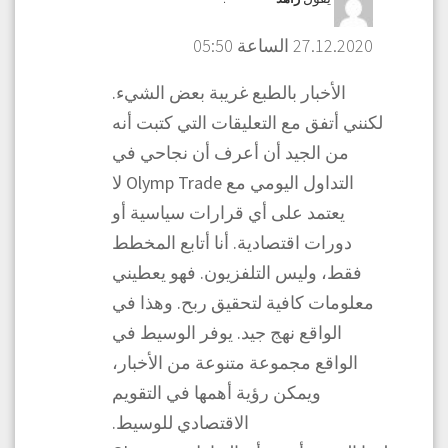
27.12.2020 الساعة 05:50
الأخبار بالطبع غريبة بعض الشيء.
لكنني أتفق مع التعليقات التي كتبت أنه
من الجيد أن أعرف أن نجاحي في
التداول اليومي مع Olymp Trade لا
يعتمد على أي قرارات سياسية أو
دورات اقتصادية. أنا أتابع المخطط
فقط، وليس التلفزيون. فهو يعطيني
معلومات كافية لتحقيق ربح. وهذا في
الواقع نهج جيد. يوفر الوسيط في
الواقع مجموعة متنوعة من الأخبار،
ويمكن رؤية أهمها في التقويم
الاقتصادي للوسيط.