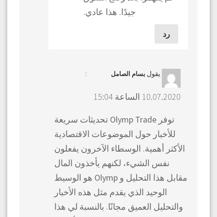
جيدًا. هذا عادي.
رد
يقول
:
بسام الصامل
10.07.2020 الساعة 15:04
توفر Olymp Trade تحديثات سريعة
للأخبار حول الموضوعات الاقتصادية
الأكثر أهمية. الوسطاء الآخرون يفعلون
نفس الشيء، لكنهم يأخذون المال
مقابل هذا التحليل و Olymp هو الوسيط
الوحيد الذي يقدم مثل هذه الأخبار
والتحليل العميق مجانًا. بالنسبة لي هذا