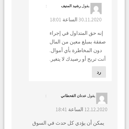
يقول
:
رشيد المنيف
30.11.2020 الساعة 18:01
إنه حق المتداول في إجراء
صفقة بمبلغ معين من المال
دون المخاطرة بأي أموال.
أنت تربح أو رصيدك لا يتغير.
رد
يقول
:
عدنان القحطاني
12.12.2020 الساعة 18:41
يمكن أن يؤدي كل حدث في السوق