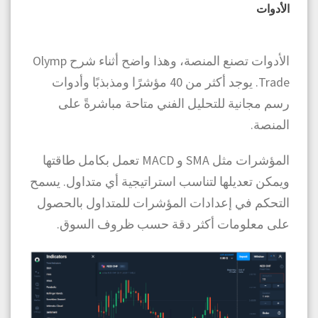
الأدوات
الأدوات تصنع المنصة، وهذا واضح أثناء شرح Olymp
Trade. يوجد أكثر من 40 مؤشرًا ومذبذبًا وأدوات
رسم مجانية للتحليل الفني متاحة مباشرةً على
المنصة.
المؤشرات مثل SMA و MACD تعمل بكامل طاقتها
ويمكن تعديلها لتناسب استراتيجية أي متداول. يسمح
التحكم في إعدادات المؤشرات للمتداول بالحصول
على معلومات أكثر دقة حسب ظروف السوق.