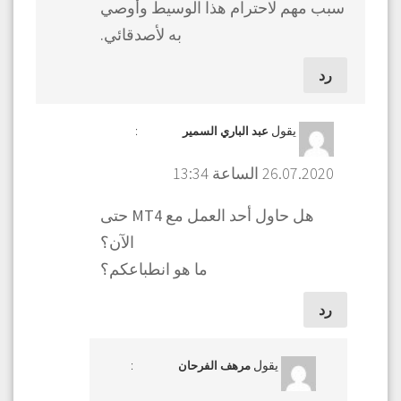
سبب مهم لاحترام هذا الوسيط وأوصي
به لأصدقائي.
رد
يقول
:
عبد الباري السمير
26.07.2020 الساعة 13:34
هل حاول أحد العمل مع MT4 حتى
الآن؟
ما هو انطباعكم؟
رد
يقول
:
مرهف الفرحان