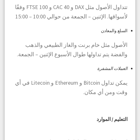
تتداول الأصول مثل DAX و CAC 40 و FTSE 100 وفقًا
لأسواقها. الإثنين – الجمعة من حوالي 10:00 – 15:00
السلع والمعادن
الأصول مثل خام برنت والغاز الطبيعي والذهب
والفضة يتم تداولها طوال الأسبوع الإثنين – الجمعة.
العملات المشفرة
يمكن تداول Bitcoin و Ethereum و Litecoin في أي
وقت ومن أي مكان.
التعليم / الموارد