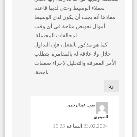
بعملاء الوسيط وحتى لديها قاعدة
مفادها أنه يجب أن يكون لدى الوسيط
أموال تعويض متاحة في أي وقت
للمخالفات المحتملة.
كما هو مذكور بالفعل، فإن التداول
حلال ولا علاقة له بالمقامرة. يتطلب
الأمر المعرفة والتحليل لإجراء صفقات
ناجحة.
رد
يقول
عبدالرحمن
:
الصيعري
23.02.2024 الساعة 19:23