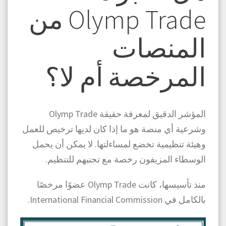
Olymp Trade من
المنصات
المرخصة أم لا؟
المؤشر الدقيق لمعرفة حقيقة Olymp Trade
وشرعية أي منصة هو ما إذا كان لديها ترخيص للعمل
وهيئة تنظيمية تخضع لمساءلتها. لا يمكن أن يحمل
الوسطاء المزيفون رخصة مع تجنبهم للتنظيم.
منذ تأسيسها، كانت Olymp Trade عضوًا مرخصًا
بالكامل في International Financial Commission.