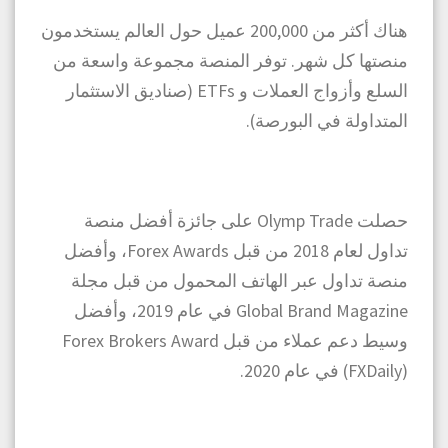
هناك أكثر من 200,000 عميل حول العالم يستخدمون
منصتها كل شهر. توفر المنصة مجموعة واسعة من
السلع وأزواج العملات و ETFs (صناديق الاستثمار
المتداولة في البورصة).
حصلت Olymp Trade على جائزة أفضل منصة
تداول لعام 2018 من قبل Forex Awards، وأفضل
منصة تداول عبر الهاتف المحمول من قبل مجلة
Global Brand Magazine في عام 2019، وأفضل
وسيط دعم عملاء من قبل Forex Brokers Award
(FXDaily) في عام 2020.