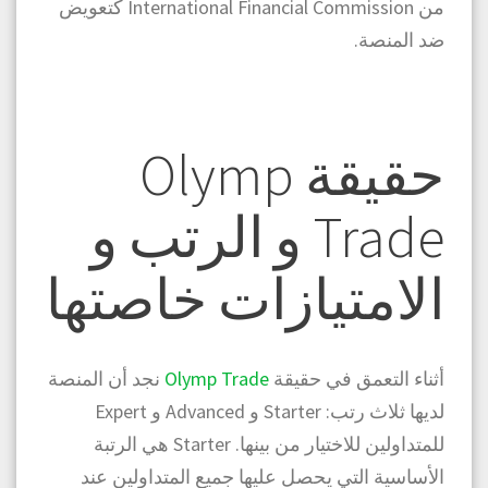
من International Financial Commission كتعويض
ضد المنصة.
حقيقة Olymp
Trade و الرتب و
الامتيازات خاصتها
أثناء التعمق في حقيقة
Olymp Trade
نجد أن المنصة
لديها ثلاث رتب: Starter و Advanced و Expert
للمتداولين للاختيار من بينها. Starter هي الرتبة
الأساسية التي يحصل عليها جميع المتداولين عند