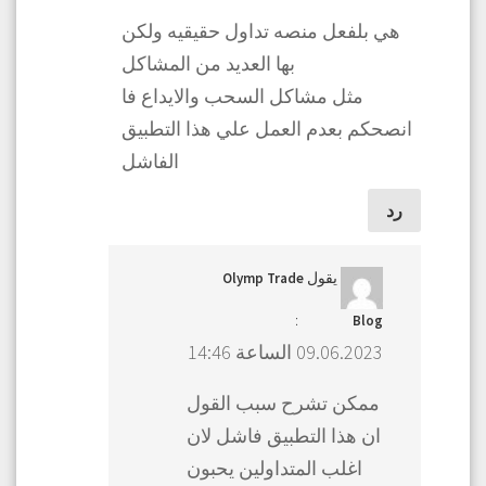
هي بلفعل منصه تداول حقيقيه ولكن
بها العديد من المشاكل
مثل مشاكل السحب والايداع فا
انصحكم بعدم العمل علي هذا التطبيق
الفاشل
رد
يقول
Olymp Trade
:
Blog
09.06.2023 الساعة 14:46
ممكن تشرح سبب القول
ان هذا التطبيق فاشل لان
اغلب المتداولين يحبون