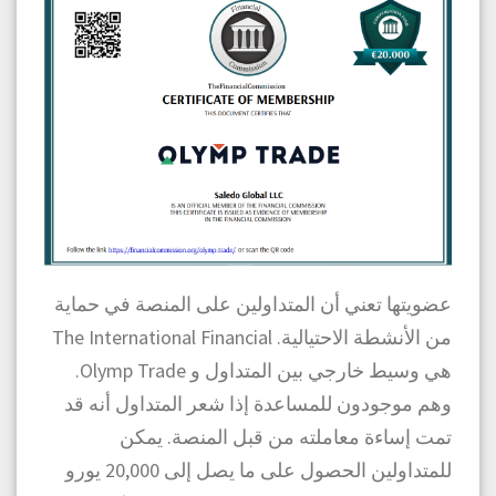
عضويتها تعني أن المتداولين على المنصة في حماية
من الأنشطة الاحتيالية. The International Financial
هي وسيط خارجي بين المتداول و Olymp Trade.
وهم موجودون للمساعدة إذا شعر المتداول أنه قد
تمت إساءة معاملته من قبل المنصة. يمكن
للمتداولين الحصول على ما يصل إلى 20,000 يورو