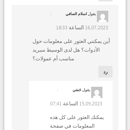
يقول
:
اسلام الصافي
16.07.2023 الساعة 18:33
أين يمكنني العثور على معلومات حول
الأدوات؟ هل لدى الوسيط سبريد
مناسب أم عمولات؟
رد
يقول
:
حَسَن
15.09.2023 الساعة 07:41
يمكنك العثور على كل هذه
المعلومات في صفحة