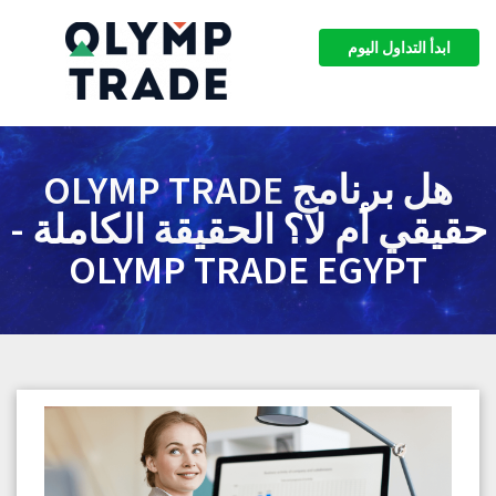
ابدأ التداول اليوم
هل برنامج OLYMP TRADE
حقيقي أم لا؟ الحقيقة الكاملة -
OLYMP TRADE EGYPT