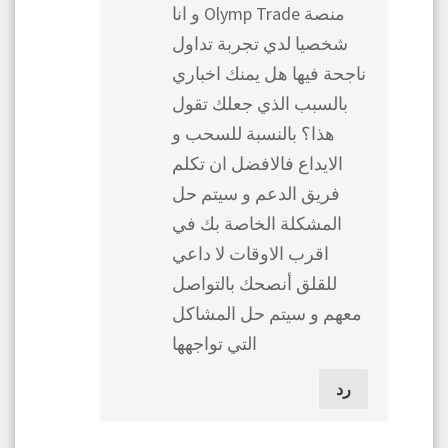
منصة Olymp Trade و انا
شخصيا لدي تجربة تداول
ناجحة فيها هل يمنك اخباري
بالسبب الذي جعلك تقول
هذا؟ بالنسبة للسحب و
الايداع فالافضل ان تكلم
فريق الدعم و سيتم حل
المشكلة الخاصة بك في
اقرب الاوقات لا داعي
للقلق أنصحك بالتواصل
معهم و سيتم حل المشاكل
التي تواجهها
رد