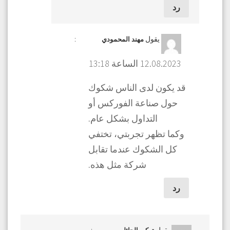
رد
يقول
:
مهند المحمودي
12.08.2023 الساعة 13:18
قد يكون لدى الناس شكوك
حول صناعة الفوركس أو
التداول بشكل عام.
وكما تظهر تجربتي، تختفي
كل الشكوك عندما تقابل
شركة مثل هذه.
رد
يقول
: