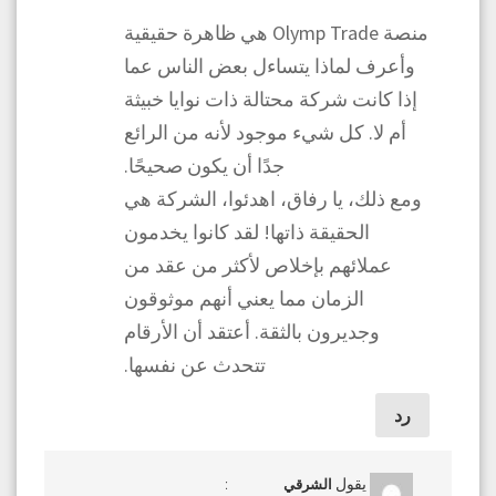
منصة Olymp Trade هي ظاهرة حقيقية
وأعرف لماذا يتساءل بعض الناس عما
إذا كانت شركة محتالة ذات نوايا خبيثة
أم لا. كل شيء موجود لأنه من الرائع
جدًا أن يكون صحيحًا.
ومع ذلك، يا رفاق، اهدئوا، الشركة هي
الحقيقة ذاتها! لقد كانوا يخدمون
عملائهم بإخلاص لأكثر من عقد من
الزمان مما يعني أنهم موثوقون
وجديرون بالثقة. أعتقد أن الأرقام
تتحدث عن نفسها.
رد
يقول
:
الشرقي