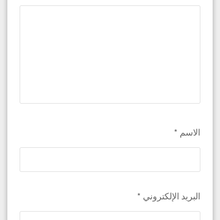
الاسم
*
البريد الإلكتروني
*