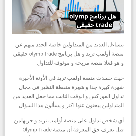
يتساءل العديد من المتداولين خاصة الجدد منهم عن
منصة أولمب تريد و هل برنامج olymp trade حقيقي
و هو فعلا منصة مربحة و موثوقة للتداول
حيث حصدت منصة اولمب تريد في الأونة الأخيرة
شهرة كبيرة جدا و شهرة منقطة النظير في مجال
تداول الفوركس و الوقت الثابت مما جعل العديد من
المتداولين يبحثون عنها اكثر و يسألون هذا السؤال
أي شخص تداول على منصة أولمب تريد و جربهامن
قبل يعرف حق المعرفة أن منصة Olymp Trade