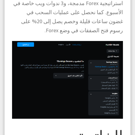
استراتيجية Forex مدمجة، و3 ندوات ويب خاصة في
الأسبوع. كما نحصل على عمليات السحب في
غضون ساعات قليلة وخصم يصل إلى 20% على
رسوم فتح الصفقات في وضع Forex.