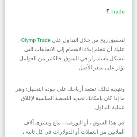
Trade
؟
لتحقيق ربح من خلال التداول علي
Olymp Trade
،
عليك أن تتعلم إيلاء الاهتمام إلى الاتجاهات التي
تتشكل باستمرار في السوق. فالكثير من العوامل
تؤثر على سعر الأصل.
ونتيجة لذلك، تعتمد أرباحك على جودة التحليل: وهي
ما إذا كان بإمكانك تحديد اللحظة المناسبة لإغلاق
عملية التداول.
في هذا السوق ، أو البورصة ، تباع وتشرى آلاف
الملايين من العملات أو الدولارات في كل ثانية ،