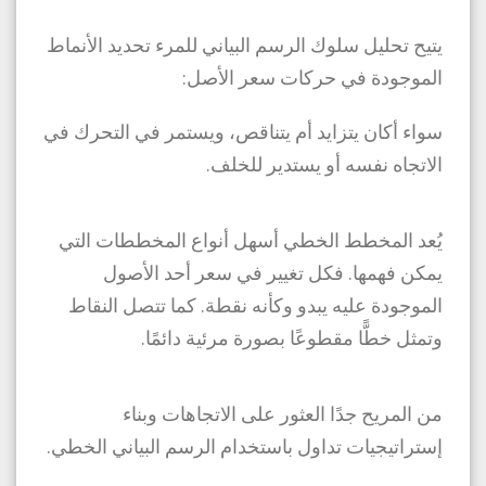
يتيح تحليل سلوك الرسم البياني للمرء تحديد الأنماط
الموجودة في حركات سعر الأصل:
سواء أكان يتزايد أم يتناقص، ويستمر في التحرك في
الاتجاه نفسه أو يستدير للخلف.
يُعد المخطط الخطي أسهل أنواع المخططات التي
يمكن فهمها. فكل تغيير في سعر أحد الأصول
الموجودة عليه يبدو وكأنه نقطة. كما تتصل النقاط
وتمثل خطًّا مقطوعًا بصورة مرئية دائمًا.
من المريح جدًا العثور على الاتجاهات وبناء
إستراتيجيات تداول باستخدام الرسم البياني الخطي.