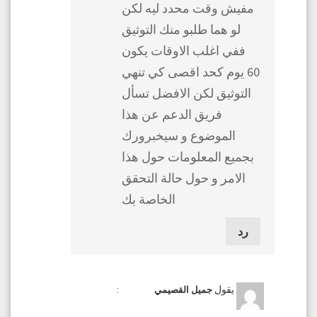
مفيش وقت محدد ليه لكن
لو هما طلبو منك التوثيق
ففي اغلب الاوقات يكون
60 يوم كحد اقصى كي تنهي
التوثيق لكن الافضل تسأل
فريق الدعم عن هذا
الموضوع و سيخبرورك
بجميع المعلومات حول هذا
الامر و حول حالة التحقق
الخاصة بك
رد
يقول
:
جميل القصيمي