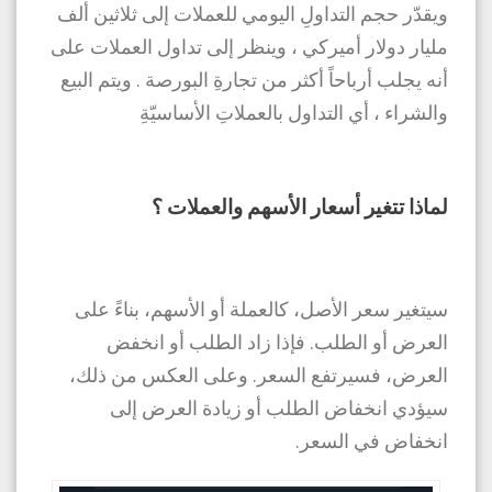
ويقدّر حجم التداولِ اليومي للعملات إلى ثلاثين ألف
مليار دولار أميركي ، وينظر إلى تداول العملات على
أنه يجلب أرباحاً أكثر من تجارةِ البورصة . ويتم البيع
والشراء ، أي التداول بالعملاتِ الأساسيّةِ
لماذا تتغير أسعار الأسهم والعملات ؟
سيتغير سعر الأصل، كالعملة أو الأسهم، بناءً على
العرض أو الطلب. فإذا زاد الطلب أو انخفض
العرض، فسيرتفع السعر. وعلى العكس من ذلك،
سيؤدي انخفاض الطلب أو زيادة العرض إلى
انخفاض في السعر.