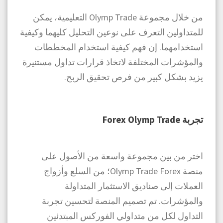
من خلال مجموعة Olymp Trade التعليمية، يمكن
للمتداولين التعرف على نوعين التحليل كليهما وكيفية
استخدامهما. إن فهم كيفية استخدام المخططات
والمؤشرات المختلفة لاتخاذ قرارات تداول مستنيرة
يزيد بشكل كبير من فرص تحقيق الربح.
تجربة Forex Olymp Trade
اختر من بين مجموعة واسعة من الأصول على
منصة Olymp Trade Forex؛ من السلع وأزواج
العملات إلى صناديق الاستثمار المتداولة
والمؤشرات. تم تصميم المنصة لتحسين تجربة
التداول لكل من متداولي الفوركس المبتدئين