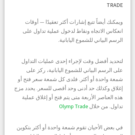
TRADE
ويمكنك أيضاً تتبع إشارات أكثر تعقيدًا — أوقات
انعكاس الاتجاه ونقاط لدخول عملية تداول على
الرسم البياني للشموع اليابانية.
لتحديد أفضل وقت لإجراء إحدى عمليات التداول
على الرسم البياني للشموع اليابانية، ركز على
شمعة واحدة أو أكثر. فلدى كل شمعة سعر فتح أو
إغلاق وكذلك حد أدنى وحد أقصى للسعر. يحدد مزج
هذه العناصر الأربعة متى يتم فتح أو إغلاق عملية
تداول. من خلال
Olymp Trade
في بعض الأحيان تقوم شمعة واحدة أو أكثر بتكوين