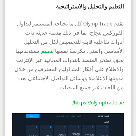
التعليم والتحليل والاستراتيجية
تقدم Olymp Trade كل ما يحتاجه المستثمر لتداول
الفوركس بنجاح، بما في ذلك منصة حديثة ذات
أدوات تفاعلية قابلة للتخصيص لكل من التحليل
الأساسي والفني. مكرسةً نفسها
ل
تعليم
مستخدميها
بحق، تفتخر المنصة بالندوات المجانية عبر الإنترنت
والاطلاع على أفكار المتداولين المحترفين من خلال
مدونتها الإعلامية ووسائل التواصل الاجتماعي بعدد
من اللغات عبر جميع المنصات.
https://olymptrade.ae/