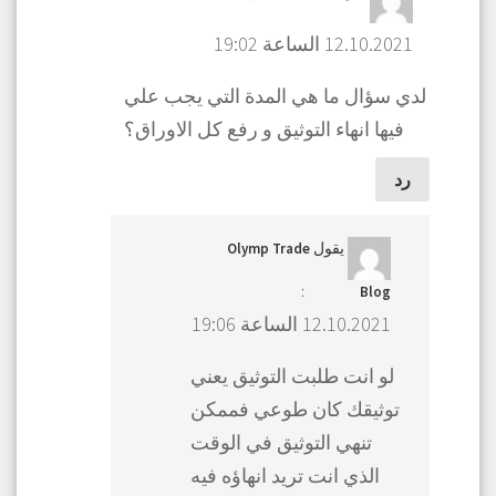
12.10.2021 الساعة 19:02
لدي سؤال ما هي المدة التي يجب علي
فيها انهاء التوثيق و رفع كل الاوراق؟
رد
يقول
Olymp Trade
:
Blog
12.10.2021 الساعة 19:06
لو انت طلبت التوثيق يعني
توثيقك كان طوعي فممكن
تنهي التوثيق في الوقت
الذي انت تريد انهاؤه فيه