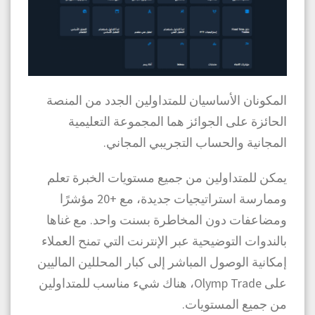
المكونان الأساسيان للمتداولين الجدد من المنصة
الحائزة على الجوائز هما المجموعة التعليمية
المجانية والحساب التجريبي المجاني.
يمكن للمتداولين من جميع مستويات الخبرة تعلم
وممارسة استراتيجيات جديدة، مع +20 مؤشرًا
ومضاعفات دون المخاطرة بسنت واحد. مع غناها
بالندوات التوضيحية عبر الإنترنت التي تمنح العملاء
إمكانية الوصول المباشر إلى كبار المحللين الماليين
على Olymp Trade، هناك شيء مناسب للمتداولين
من جميع المستويات.