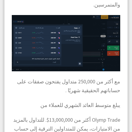
والمتمرسين.
مع أكثر من 250,000 متداول يفتحون صفقات على
حساباتهم الحقيقية شهريًا .
يبلغ متوسط العائد الشهري للعملاء من
Olymp Trade أكثر من 13,000,000$. للتداول بالمزيد
من الامتيازات، يمكن للمتداولين الترقية إلى حساب